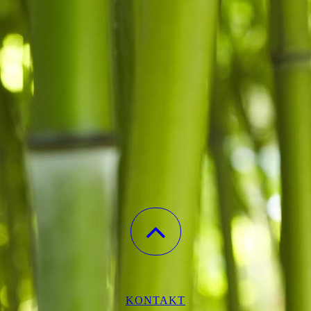
KONTAKT