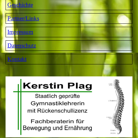
Geschichte
Partner/Links
Impressum
Datenschutz
Kontakt